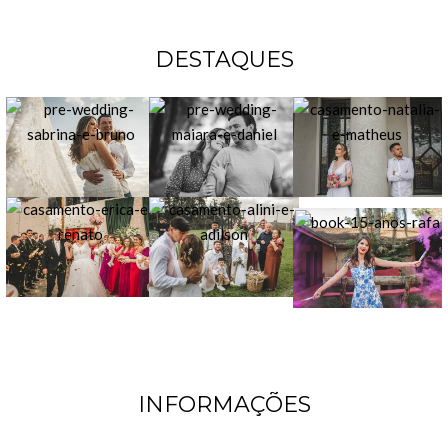
DESTAQUES
INFORMAÇÕES