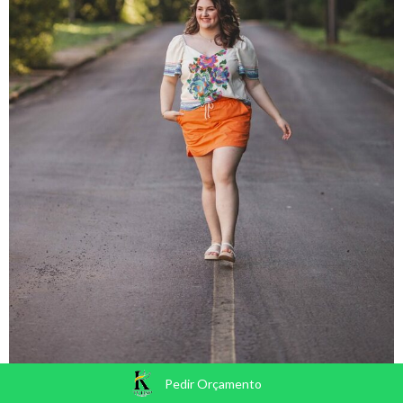
Pedir Orçamento