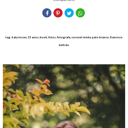
tag: katy tesser, 15 anos, book, fotos, fotografa, coronel vivida, pato branco, francisco
beltrão