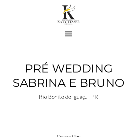
menu
PRÉ WEDDING
SABRINA E BRUNO
Rio Bonito do Iguaçu - PR
Compartilhe