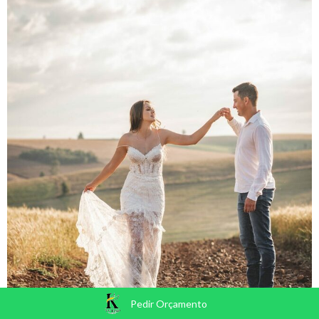
Pedir Orçamento