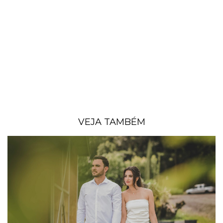
VEJA TAMBÉM