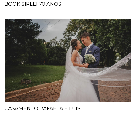
BOOK SIRLEI 70 ANOS
CASAMENTO RAFAELA E LUIS