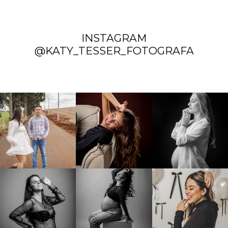
INSTAGRAM
@KATY_TESSER_FOTOGRAFA