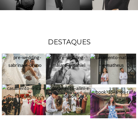
DESTAQUES