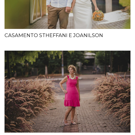
CASAMENTO STHEFFANI E JOANILSON