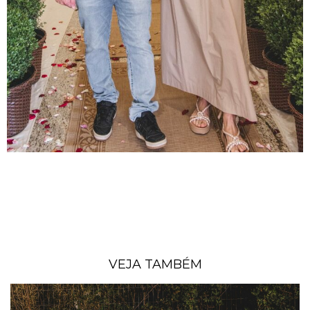
VEJA TAMBÉM