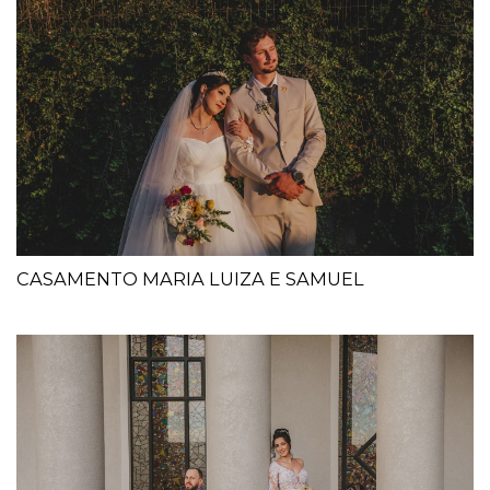
CASAMENTO MARIA LUIZA E SAMUEL