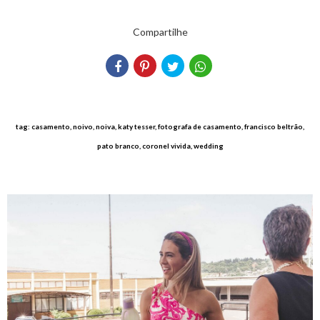
Compartilhe
tag: casamento, noivo, noiva, katy tesser, fotografa de casamento, francisco beltrão,
pato branco, coronel vivida, wedding