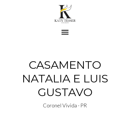
menu
CASAMENTO
NATALIA E LUIS
GUSTAVO
Coronel Vivida - PR