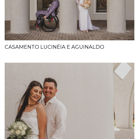
CASAMENTO LUCINÉIA E AGUINALDO