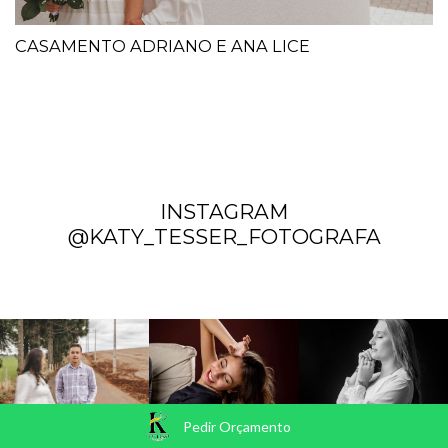
CASAMENTO ADRIANO E ANA LICE
INSTAGRAM
@KATY_TESSER_FOTOGRAFA
Pedir Orçamento