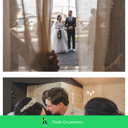
Pedir Orçamento