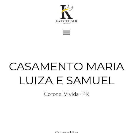
menu
CASAMENTO MARIA
LUIZA E SAMUEL
Coronel Vivida - PR
Compartilhe