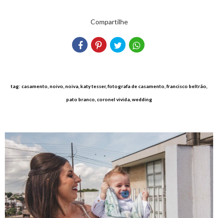
Compartilhe
tag: casamento, noivo, noiva, katy tesser, fotografa de casamento, francisco beltrão,
pato branco, coronel vivida, wedding