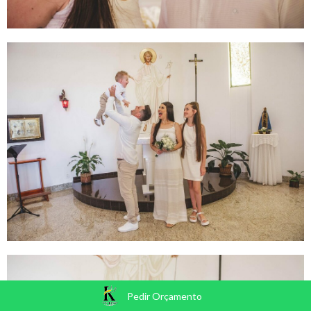
Pedir Orçamento