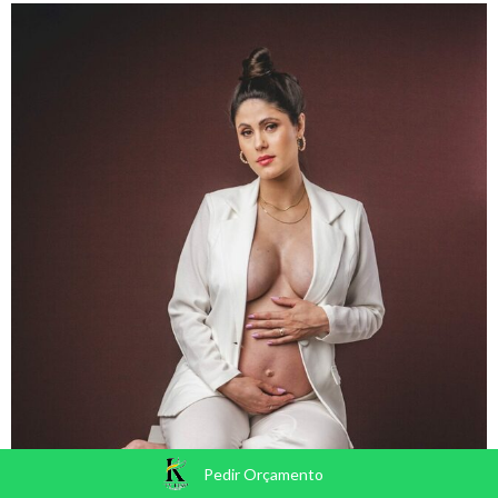
Pedir Orçamento