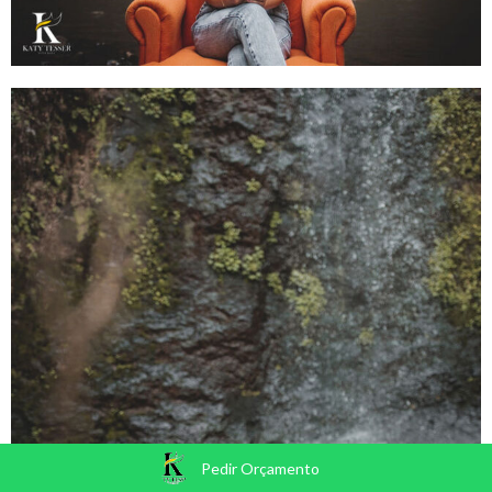
Pedir Orçamento