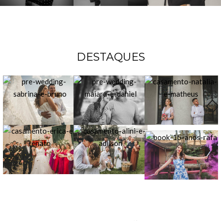
DESTAQUES