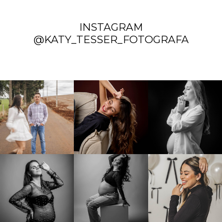
INSTAGRAM
@KATY_TESSER_FOTOGRAFA