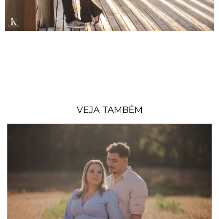
VEJA TAMBÉM