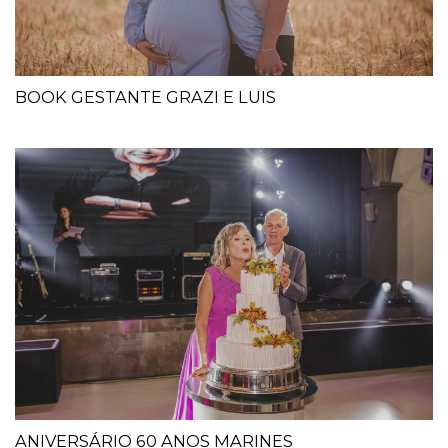
BOOK GESTANTE GRAZI E LUIS
ANIVERSÁRIO 60 ANOS MARINES