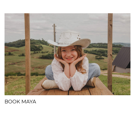
BOOK MAYA