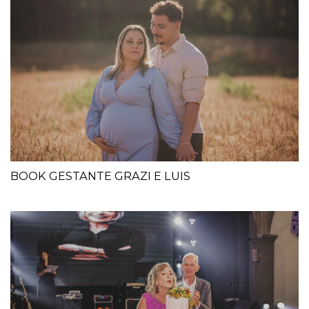
BOOK GESTANTE GRAZI E LUIS