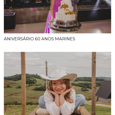
ANIVERSÁRIO 60 ANOS MARINES