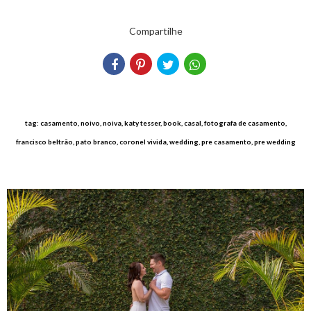
Compartilhe
tag: casamento, noivo, noiva, katy tesser, book, casal, fotografa de casamento,
francisco beltrão, pato branco, coronel vivida, wedding, pre casamento, pre wedding