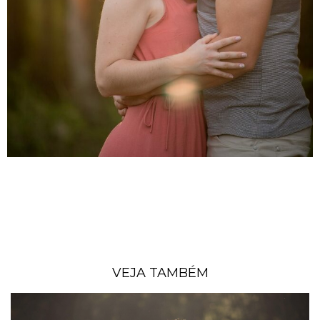
VEJA TAMBÉM