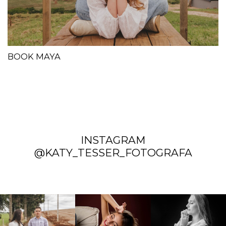
BOOK MAYA
INSTAGRAM
@KATY_TESSER_FOTOGRAFA