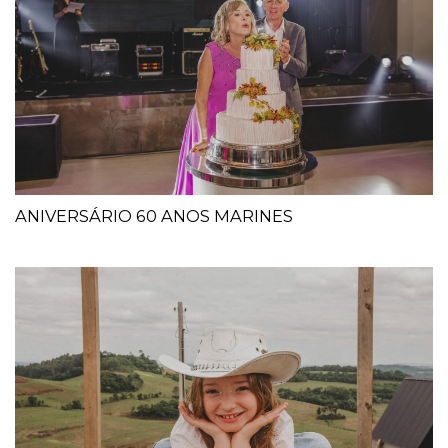
ANIVERSÁRIO 60 ANOS MARINES