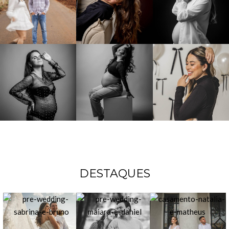
DESTAQUES