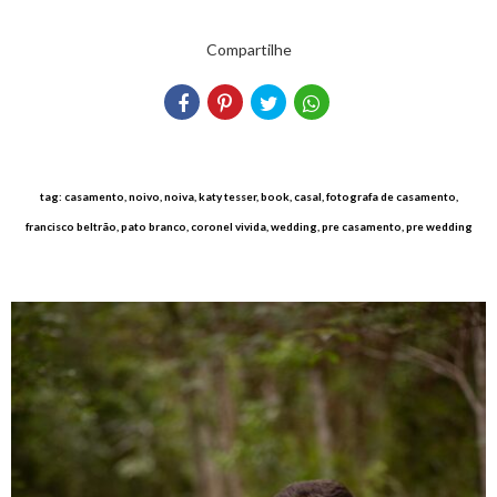
Compartilhe
tag: casamento, noivo, noiva, katy tesser, book, casal, fotografa de casamento,
francisco beltrão, pato branco, coronel vivida, wedding, pre casamento, pre wedding