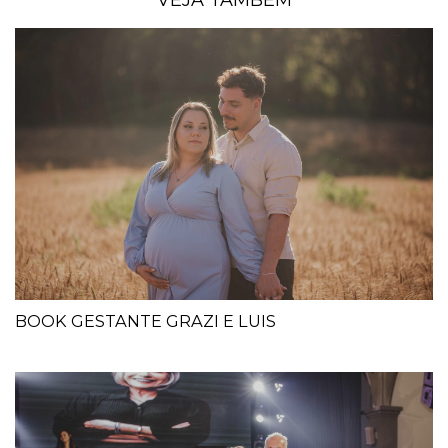
VEJA TAMBÉM
BOOK GESTANTE GRAZI E LUIS