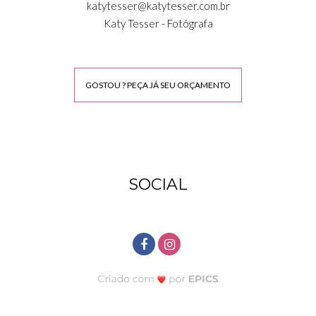
katytesser@katytesser.com.br
Katy Tesser - Fotógrafa
GOSTOU ? PEÇA JÁ SEU ORÇAMENTO
SOCIAL