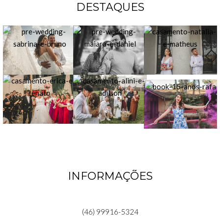
DESTAQUES
INFORMAÇÕES
(46) 99916-5324