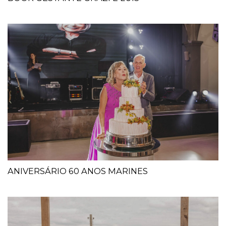
ANIVERSÁRIO 60 ANOS MARINES