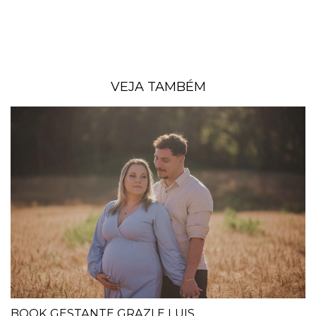
VEJA TAMBÉM
BOOK GESTANTE GRAZI E LUIS