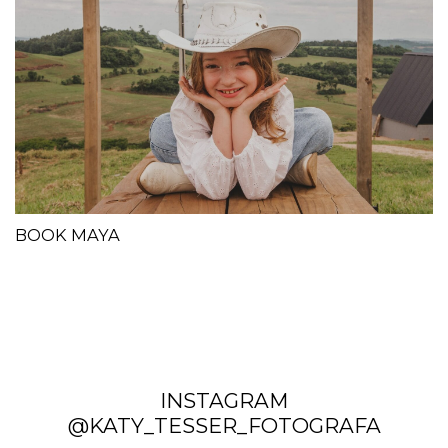
BOOK MAYA
INSTAGRAM
@KATY_TESSER_FOTOGRAFA