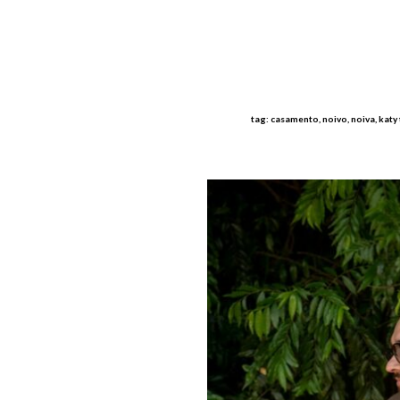
tag: casamento, noivo, noiva, katy