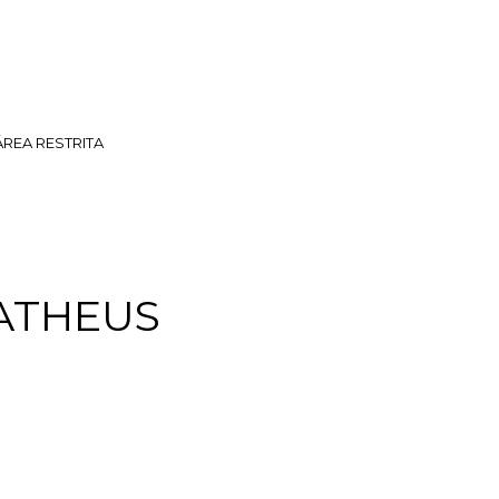
ÁREA RESTRITA
MATHEUS