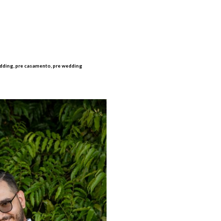
wedding, pre casamento, pre wedding