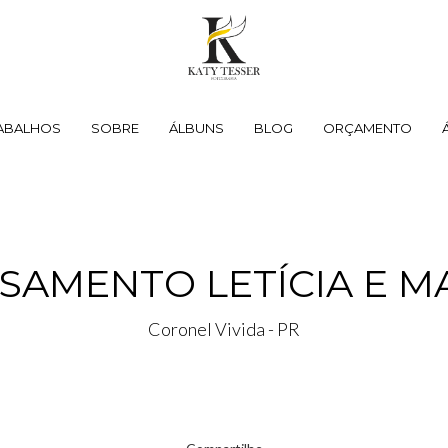
ABALHOS
SOBRE
ÁLBUNS
BLOG
ORÇAMENTO
SAMENTO LETÍCIA E 
Coronel Vivida - PR