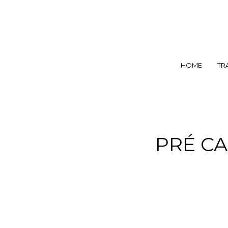
HOME
TR
PRÉ CA