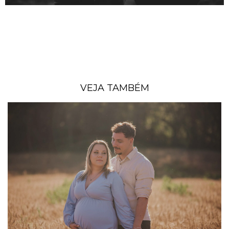
VEJA TAMBÉM