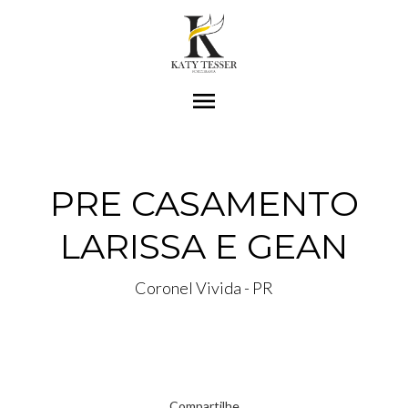
menu
PRE CASAMENTO
LARISSA E GEAN
Coronel Vivida - PR
Compartilhe