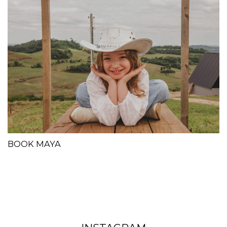
BOOK MAYA