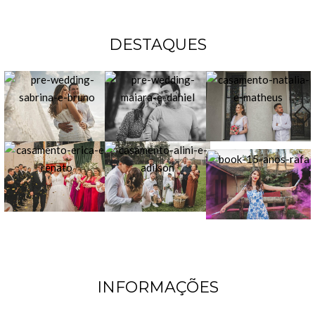
DESTAQUES
INFORMAÇÕES