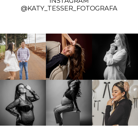
INSTAGRAM
@KATY_TESSER_FOTOGRAFA