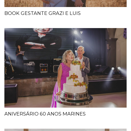
BOOK GESTANTE GRAZI E LUIS
ANIVERSÁRIO 60 ANOS MARINES