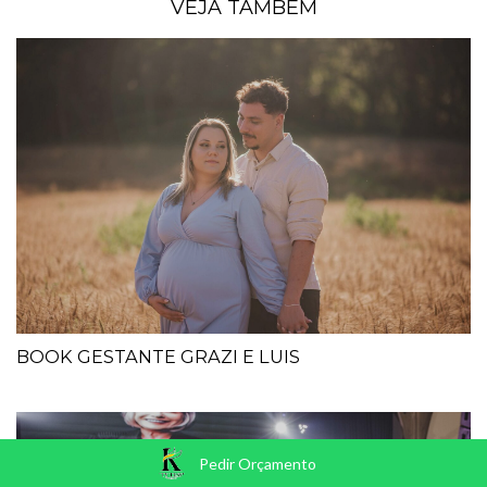
VEJA TAMBÉM
BOOK GESTANTE GRAZI E LUIS
Pedir Orçamento