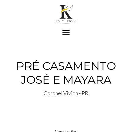
menu
PRÉ CASAMENTO
JOSÉ E MAYARA
Coronel Vivida - PR
Compartilhe