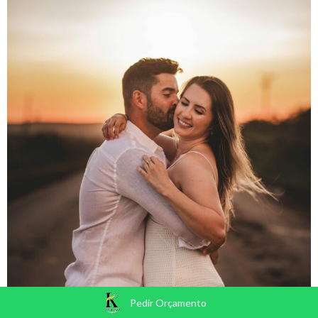
Pedir Orçamento