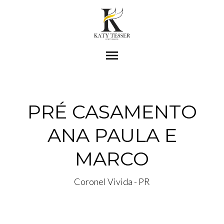
menu
PRÉ CASAMENTO
ANA PAULA E
MARCO
Coronel Vivida - PR