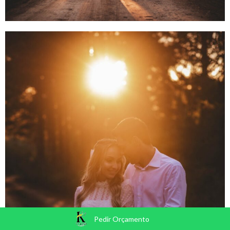
Pedir Orçamento