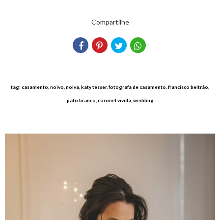
Compartilhe
tag: casamento, noivo, noiva, katy tesser, fotografa de casamento, francisco beltrão,
pato branco, coronel vivida, wedding