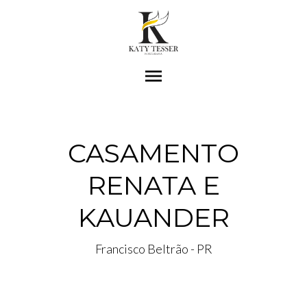
menu
CASAMENTO
RENATA E
KAUANDER
Francisco Beltrão - PR