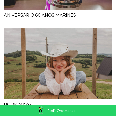
ANIVERSÁRIO 60 ANOS MARINES
BOOK MAYA
Pedir Orçamento