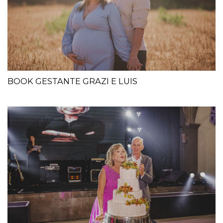
BOOK GESTANTE GRAZI E LUIS