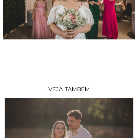
VEJA TAMBÉM