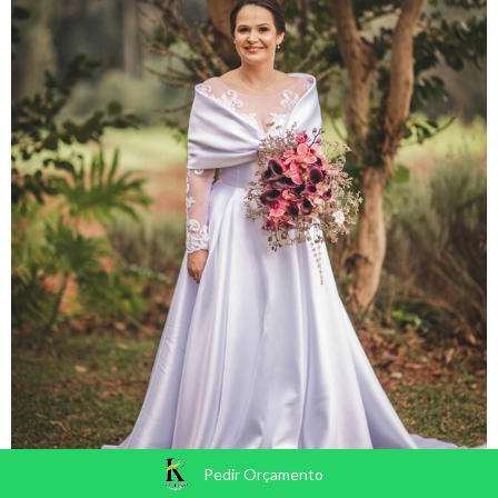
Pedir Orçamento