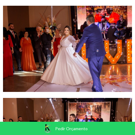
Pedir Orçamento