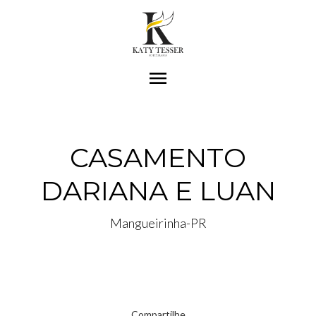
menu
CASAMENTO
DARIANA E LUAN
Mangueirinha-PR
Compartilhe