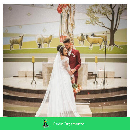
Pedir Orçamento