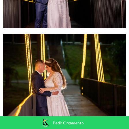
Pedir Orçamento