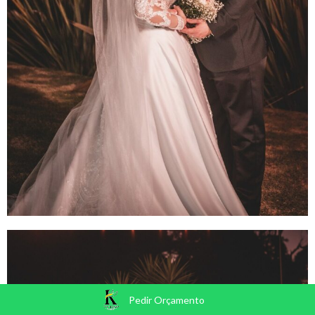
Pedir Orçamento