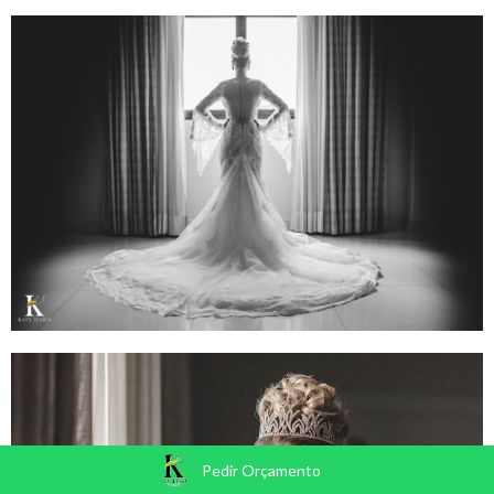
Pedir Orçamento