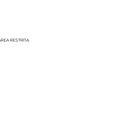
ÁREA RESTRITA