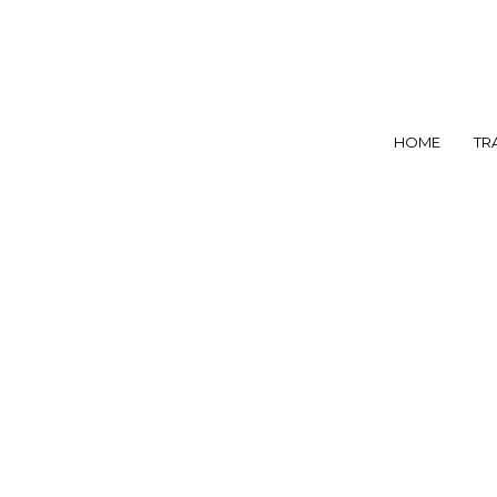
HOME
TR