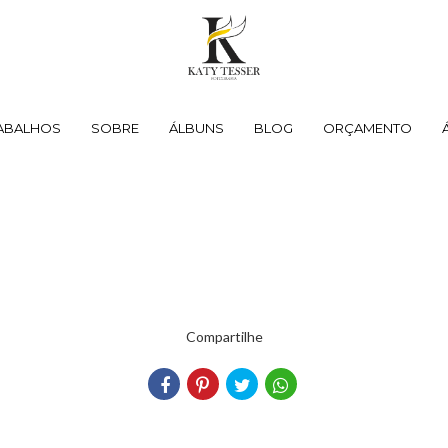
ABALHOS
SOBRE
ÁLBUNS
BLOG
ORÇAMENTO
Compartilhe