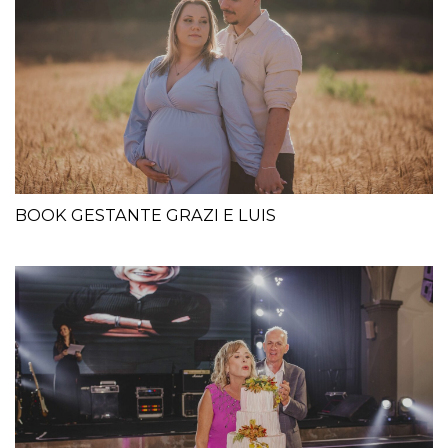
BOOK GESTANTE GRAZI E LUIS