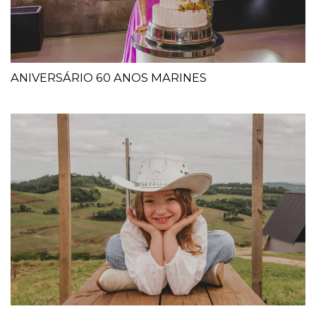
ANIVERSÁRIO 60 ANOS MARINES