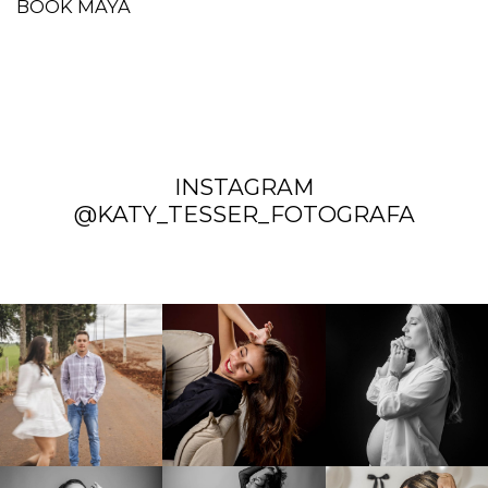
BOOK MAYA
INSTAGRAM
@KATY_TESSER_FOTOGRAFA