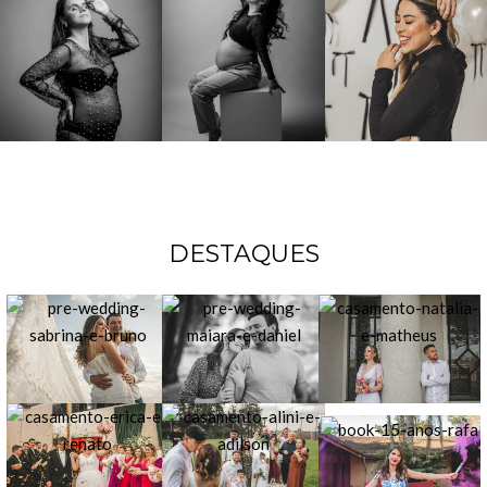
DESTAQUES