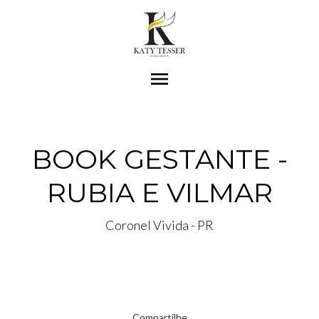
menu
BOOK GESTANTE -
RUBIA E VILMAR
Coronel Vivida - PR
Compartilhe