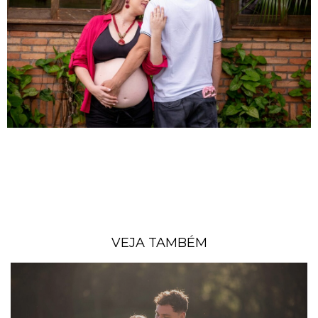
VEJA TAMBÉM