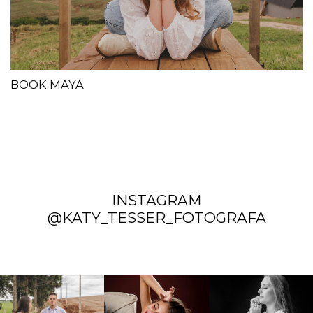
BOOK MAYA
INSTAGRAM
@KATY_TESSER_FOTOGRAFA