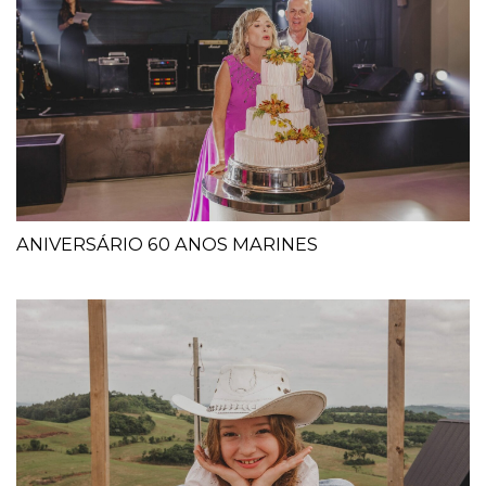
ANIVERSÁRIO 60 ANOS MARINES