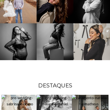
DESTAQUES