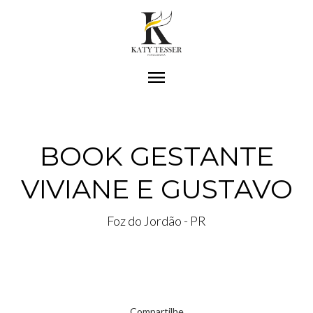
menu
BOOK GESTANTE
VIVIANE E GUSTAVO
Foz do Jordão - PR
Compartilhe