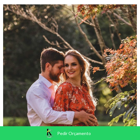
Pedir Orçamento