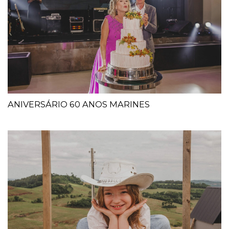
ANIVERSÁRIO 60 ANOS MARINES