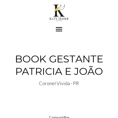
menu
BOOK GESTANTE
PATRICIA E JOÃO
Coronel Vivida - PR
Compartilhe