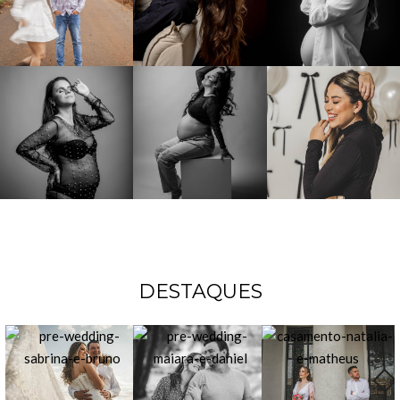
DESTAQUES