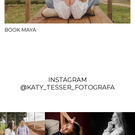
BOOK MAYA
INSTAGRAM
@KATY_TESSER_FOTOGRAFA