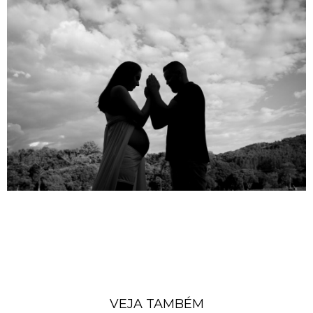
VEJA TAMBÉM