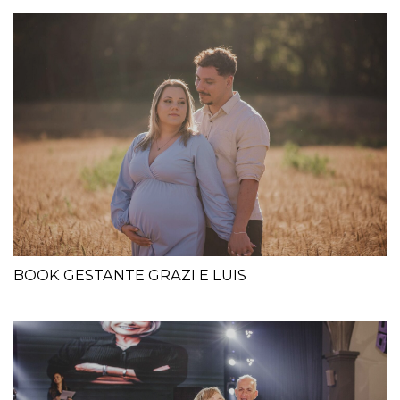
BOOK GESTANTE GRAZI E LUIS