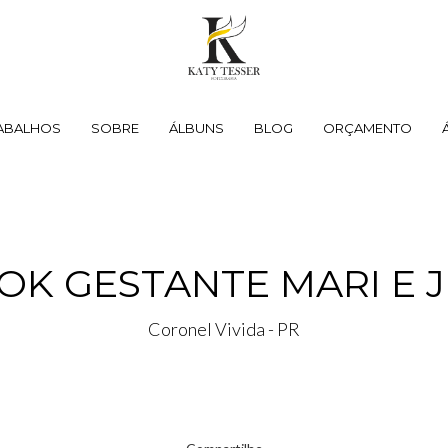
ABALHOS
SOBRE
ÁLBUNS
BLOG
ORÇAMENTO
OK GESTANTE MARI E J
Coronel Vivida - PR