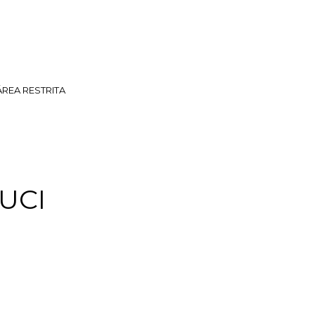
ÁREA RESTRITA
UCI