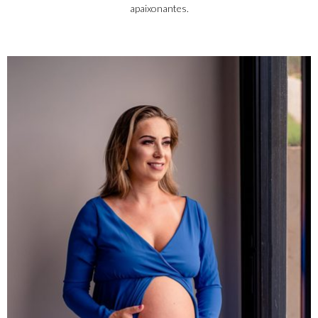
apaixonantes.