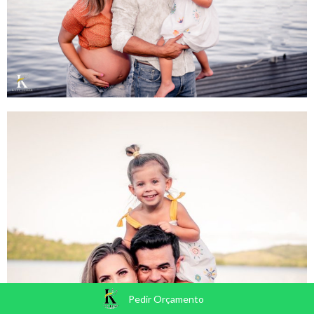
Pedir Orçamento