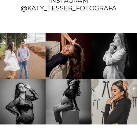
INSTAGRAM
@KATY_TESSER_FOTOGRAFA