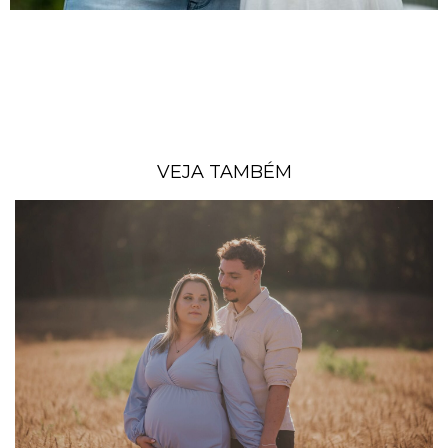
VEJA TAMBÉM