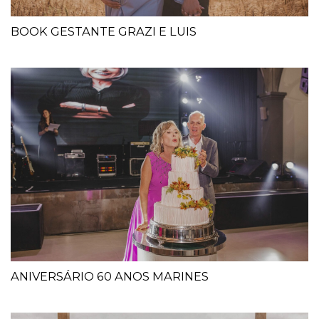
BOOK GESTANTE GRAZI E LUIS
ANIVERSÁRIO 60 ANOS MARINES