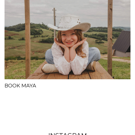
BOOK MAYA