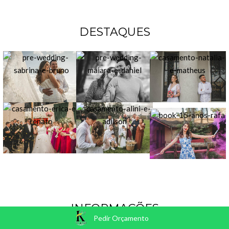
DESTAQUES
INFORMAÇÕES
Pedir Orçamento