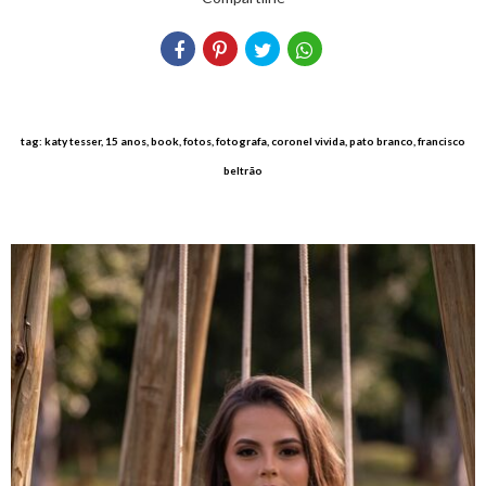
tag: katy tesser, 15 anos, book, fotos, fotografa, coronel vivida, pato branco, francisco
beltrão