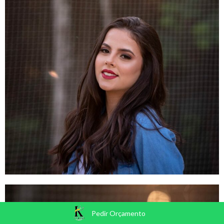
Pedir Orçamento