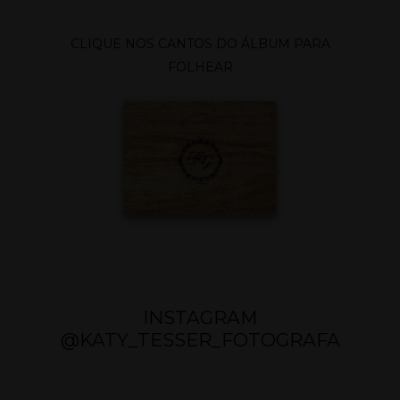
CLIQUE NOS CANTOS DO ÁLBUM PARA
FOLHEAR
INSTAGRAM
@KATY_TESSER_FOTOGRAFA