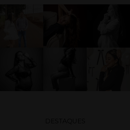
DESTAQUES